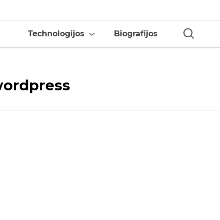
Technologijos
Biografijos
wordpress