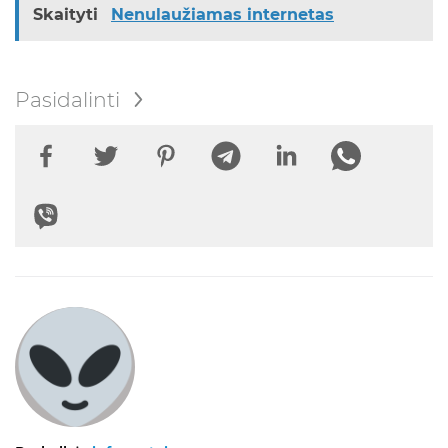
Skaityti
Nenulaužiamas internetas
Pasidalinti