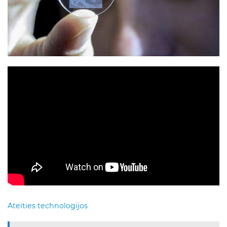
Ateities technologijos