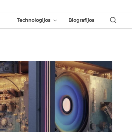
Technologijos
Biografijos