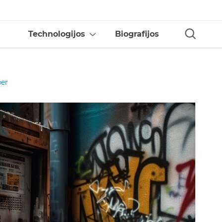
Technologijos
Biografijos
ber