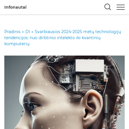
Infonautai
Pradinis
»
DI
»
Svarbiausios 2024-2025 metų technologijų
tendencijos: nuo dirbtinio intelekto iki kvantinių
kompiuterių